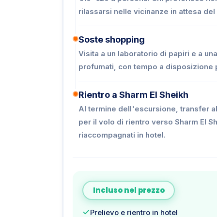
rilassarsi nelle vicinanze in attesa del
Soste shopping
Visita a un laboratorio di papiri e a una
profumati, con tempo a disposizione pe
Rientro a Sharm El Sheikh
Al termine dell'escursione, transfer a
per il volo di rientro verso Sharm El Sh
riaccompagnati in hotel.
Incluso nel prezzo
Prelievo e rientro in hotel