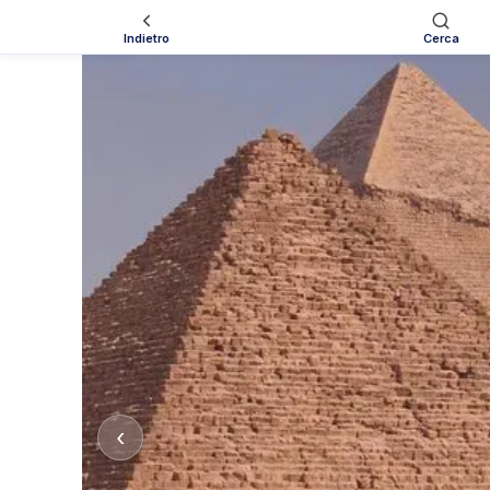
Indietro
Cerca
‹