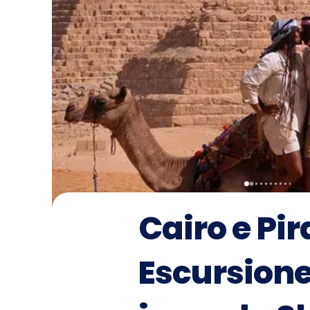
Cairo e Pi
Escursione