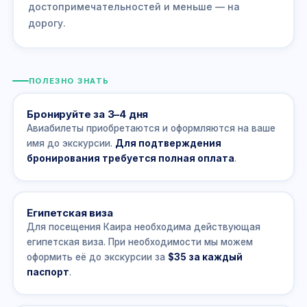
достопримечательностей и меньше — на
дорогу.
ПОЛЕЗНО ЗНАТЬ
Бронируйте за 3–4 дня
Авиабилеты приобретаются и оформляются на ваше
имя до экскурсии.
Для подтверждения
бронирования требуется полная оплата
.
Египетская виза
Для посещения Каира необходима действующая
египетская виза. При необходимости мы можем
оформить её до экскурсии за
$35 за каждый
паспорт
.