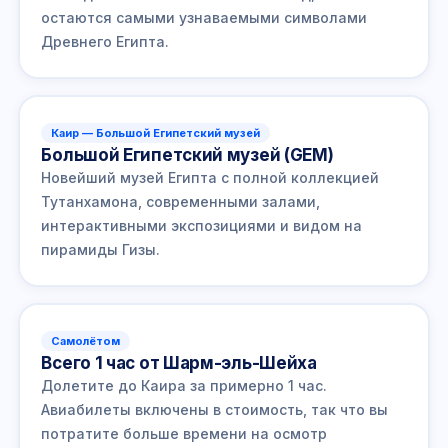
остаются самыми узнаваемыми символами
Древнего Египта.
Каир — Большой Египетский музей
Большой Египетский музей (GEM)
Новейший музей Египта с полной коллекцией
Тутанхамона, современными залами,
интерактивными экспозициями и видом на
пирамиды Гизы.
Самолётом
Всего 1 час от Шарм-эль-Шейха
Долетите до Каира за примерно 1 час.
Авиабилеты включены в стоимость, так что вы
потратите больше времени на осмотр