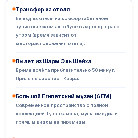
Трансфер из отеля
Выезд из отеля на комфортабельном
туристическом автобусе в аэропорт рано
утром (время зависит от
месторасположения отеля).
Вылет из Шарм Эль Шейха
Время полёта приблизительно 50 минут.
Прилёт в аэропорт Каира.
Большой Египетский музей (GEM)
Современное пространство с полной
коллекцией Тутанхамона, мультимедиа и
прямым видом на пирамиды.