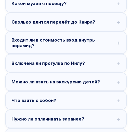
+
Какой музей я посещу?
+
Сколько длится перелёт до Каира?
Входит ли в стоимость вход внутрь
+
пирамид?
+
Включена ли прогулка по Нилу?
+
Можно ли взять на экскурсию детей?
+
Что взять с собой?
+
Нужно ли оплачивать заранее?