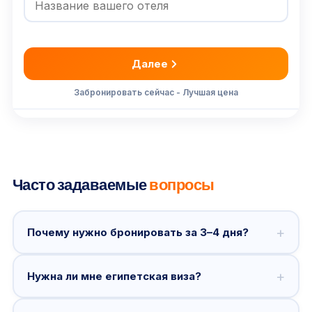
Далее
Забронировать сейчас - Лучшая цена
Часто задаваемые
вопросы
+
Почему нужно бронировать за 3–4 дня?
+
Нужна ли мне египетская виза?