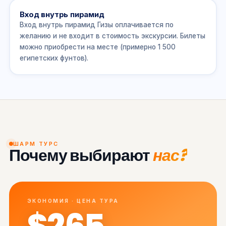
Вход внутрь пирамид
Вход внутрь пирамид Гизы оплачивается по
желанию и не входит в стоимость экскурсии. Билеты
можно приобрести на месте (примерно 1 500
египетских фунтов).
ШАРМ ТУРС
Почему выбирают
нас?
ЭКОНОМИЯ · ЦЕНА ТУРА
$265