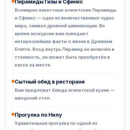
Пирамиды Гизы и Сфинкс
Всемирно известные египетские Пирамиды
и Сфинкс — одно из величественных чудес
мира, символ древней цивилизации. Во
время экскурсии вам поведают
интереснейшие факты о жизни в Древнем
Египте. Вход внутрь Пирамид не включён в
стоимость, но может быть приобретён в
кассе на месте.
Сытный обед в ресторане
Вам предложат блюда египетской кухни —
шведский стол.
Прогулка по Нилу
Удивительная прогулка по одной из